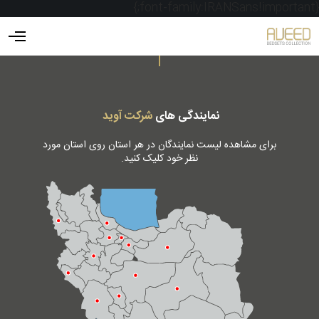
{font-family:IRANSans!important;}
نمایندگی های
شرکت آوید
برای مشاهده لیست نمایندگان در هر استان روی استان مورد
نظر خود کلیک کنید.