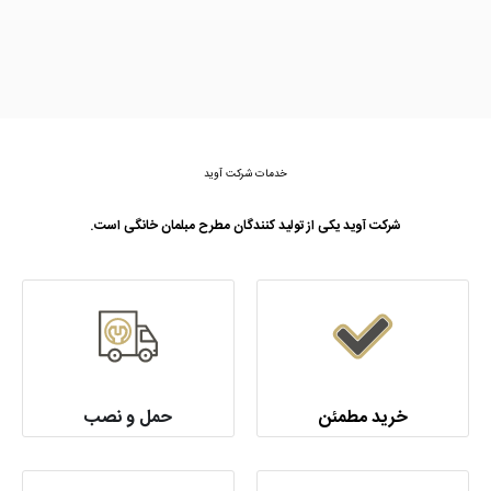
خدمات شرکت آوید
شرکت آوید یکی از تولید کنندگان مطرح مبلمان خانگی است.
خرید مطمئن
حمل و نصب