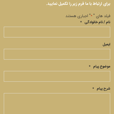
برای ارتباط با ما فرم زیر را تکمیل نمایید.
فیلد های "
" اجباری هستند
*
نام / نام خانوادگی
*
ایمیل
موضوع پیام
*
شرح پیام
*